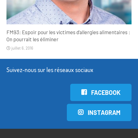
FM93: Espoir pour les victimes d’allergies alimentaires :
On pourrait les éliminer
juillet 6, 2016
Suivez-nous sur les réseaux sociaux
FACEBOOK
INSTAGRAM