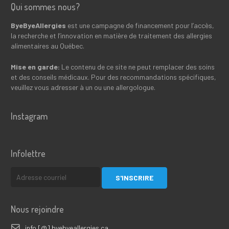
Qui sommes nous?
ByeByeAllergies
est une campagne de financement pour l’accès,
la recherche et l’innovation en matière de traitement des allergies
alimentaires au Québec.
Mise en garde:
Le contenu de ce site ne peut remplacer des soins
et des conseils médicaux. Pour des recommandations spécifiques,
veuillez vous adresser à un ou une allergologue.
Instagram
Infolettre
Nous rejoindre
info [@] byebyeallergies.ca