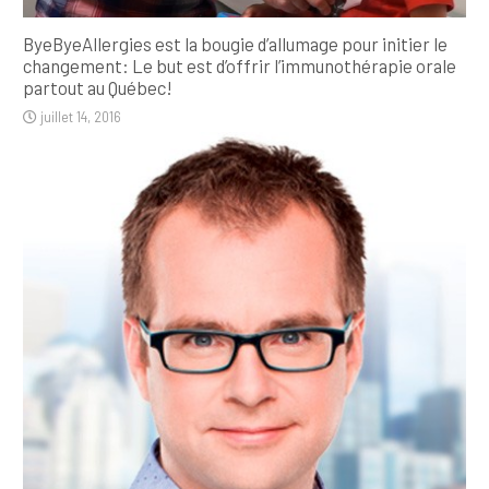
ByeByeAllergies est la bougie d’allumage pour initier le
changement: Le but est d’offrir l’immunothérapie orale
partout au Québec!
juillet 14, 2016