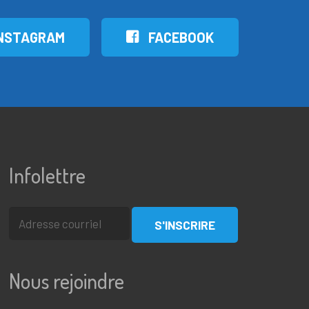
NSTAGRAM
FACEBOOK
Infolettre
Nous rejoindre