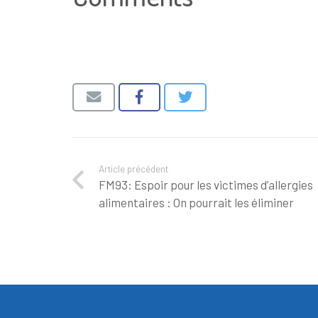
Article précédent
FM93: Espoir pour les victimes d’allergies
alimentaires : On pourrait les éliminer