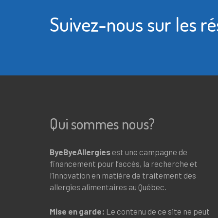
Suivez-nous sur les r
Qui sommes nous?
ByeByeAllergies
est une campagne de
financement pour l’accès, la recherche et
l’innovation en matière de traitement des
allergies alimentaires au Québec.
Mise en garde:
Le contenu de ce site ne peut