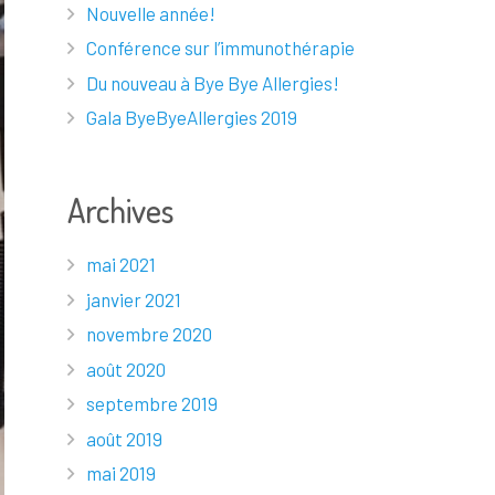
Nouvelle année!
Conférence sur l’immunothérapie
Du nouveau à Bye Bye Allergies!
Gala ByeByeAllergies 2019
Archives
mai 2021
janvier 2021
novembre 2020
août 2020
septembre 2019
août 2019
mai 2019