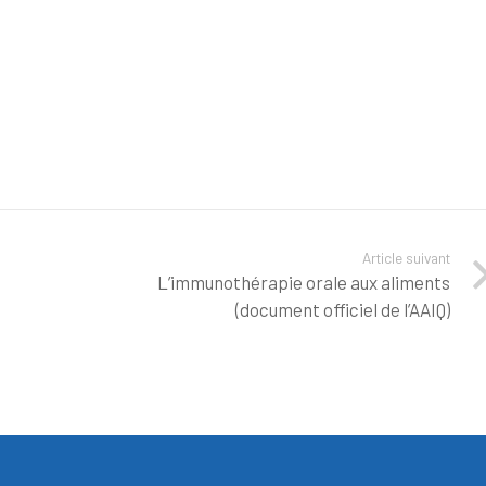
Article suivant
L’immunothérapie orale aux aliments
(document officiel de l’AAIQ)