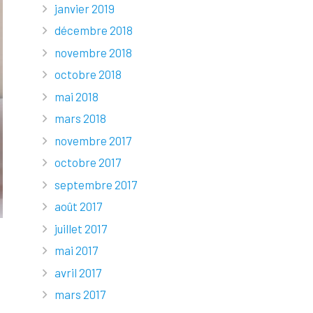
janvier 2019
décembre 2018
novembre 2018
octobre 2018
mai 2018
mars 2018
novembre 2017
octobre 2017
septembre 2017
août 2017
juillet 2017
mai 2017
avril 2017
mars 2017