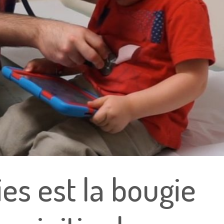
es est la bougie