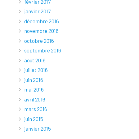
février 2017
janvier 2017
décembre 2016
novembre 2016
octobre 2016
septembre 2016
août 2016
juillet 2016
juin 2016
mai 2016
avril 2016
mars 2016
juin 2015
janvier 2015