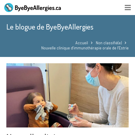
Le blogue de ByeByeAllergies
Accueil
Non classifié(e)
Nouvelle clinique d’immunothérapie orale de l’Estrie