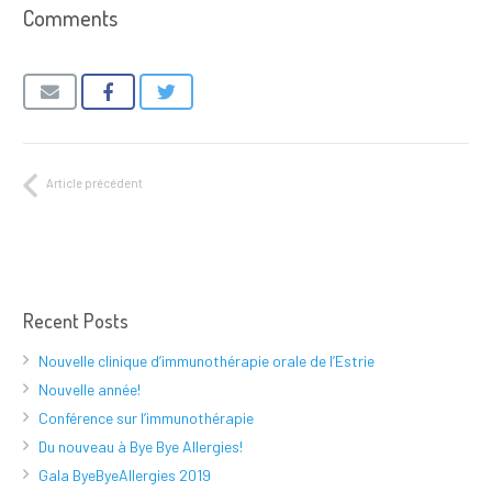
Comments
Article précédent
Recent Posts
Nouvelle clinique d’immunothérapie orale de l’Estrie
Nouvelle année!
Conférence sur l’immunothérapie
Du nouveau à Bye Bye Allergies!
Gala ByeByeAllergies 2019