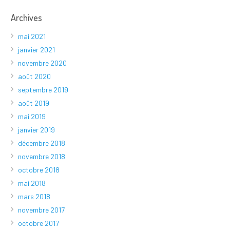
Archives
mai 2021
janvier 2021
novembre 2020
août 2020
septembre 2019
août 2019
mai 2019
janvier 2019
décembre 2018
novembre 2018
octobre 2018
mai 2018
mars 2018
novembre 2017
octobre 2017