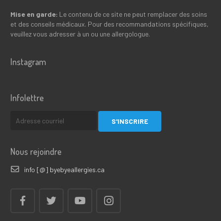
Mise en garde:
Le contenu de ce site ne peut remplacer des soins
et des conseils médicaux. Pour des recommandations spécifiques,
veuillez vous adresser à un ou une allergologue.
Instagram
Infolettre
Nous rejoindre
info [@] byebyeallergies.ca