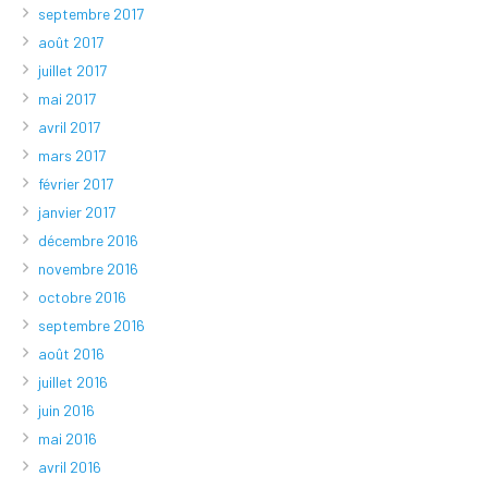
septembre 2017
août 2017
juillet 2017
mai 2017
avril 2017
mars 2017
février 2017
janvier 2017
décembre 2016
novembre 2016
octobre 2016
septembre 2016
août 2016
juillet 2016
juin 2016
mai 2016
avril 2016