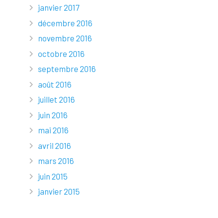
janvier 2017
décembre 2016
novembre 2016
octobre 2016
septembre 2016
août 2016
juillet 2016
juin 2016
mai 2016
avril 2016
mars 2016
juin 2015
janvier 2015