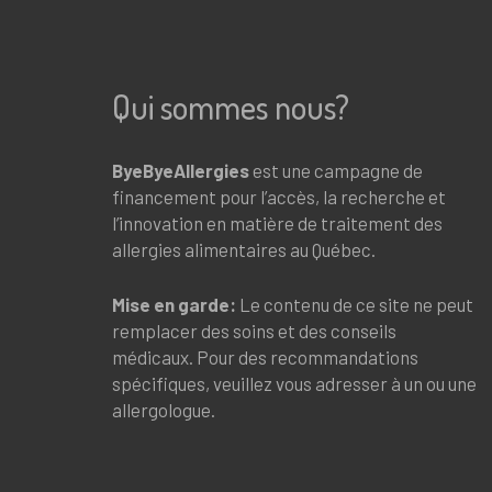
Qui sommes nous?
ByeByeAllergies
est une campagne de
financement pour l’accès, la recherche et
l’innovation en matière de traitement des
allergies alimentaires au Québec.
Mise en garde:
Le contenu de ce site ne peut
remplacer des soins et des conseils
médicaux. Pour des recommandations
spécifiques, veuillez vous adresser à un ou une
allergologue.