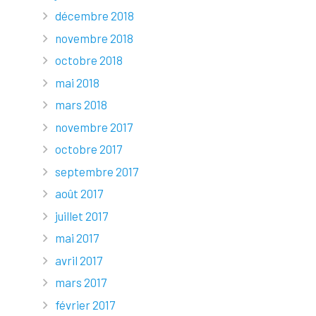
décembre 2018
novembre 2018
octobre 2018
mai 2018
mars 2018
novembre 2017
octobre 2017
septembre 2017
août 2017
juillet 2017
mai 2017
avril 2017
mars 2017
février 2017