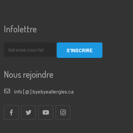
Infolettre
Nous rejoindre
info [@] byebyeallergies.ca