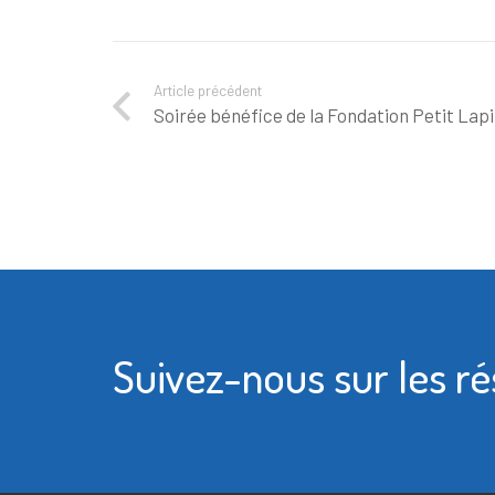
Article précédent
Soirée bénéfice de la Fondation Petit Lap
Suivez-nous sur les r