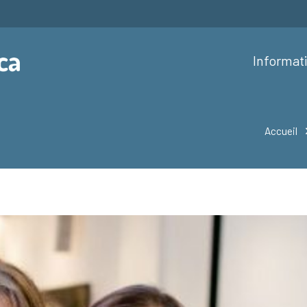
Informat
Accueil