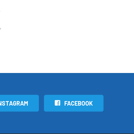
NSTAGRAM
FACEBOOK