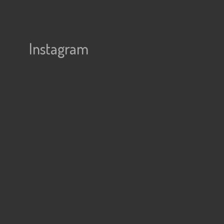
Instagram